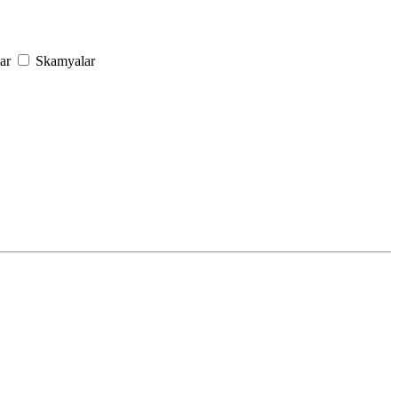
ar
Skamyalar