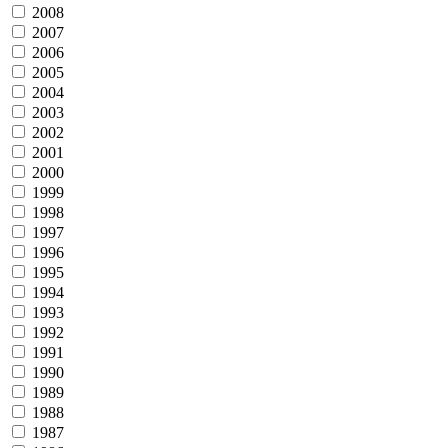
2008
2007
2006
2005
2004
2003
2002
2001
2000
1999
1998
1997
1996
1995
1994
1993
1992
1991
1990
1989
1988
1987