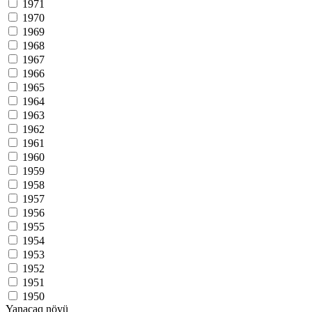
1971
1970
1969
1968
1967
1966
1965
1964
1963
1962
1961
1960
1959
1958
1957
1956
1955
1954
1953
1952
1951
1950
Yanacaq növü