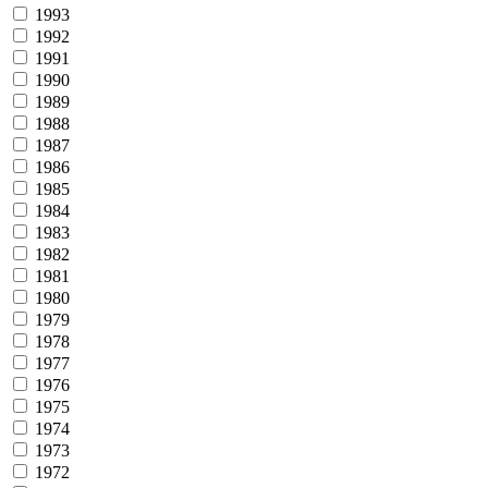
1993
1992
1991
1990
1989
1988
1987
1986
1985
1984
1983
1982
1981
1980
1979
1978
1977
1976
1975
1974
1973
1972