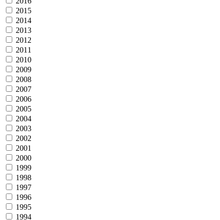
2016
2015
2014
2013
2012
2011
2010
2009
2008
2007
2006
2005
2004
2003
2002
2001
2000
1999
1998
1997
1996
1995
1994