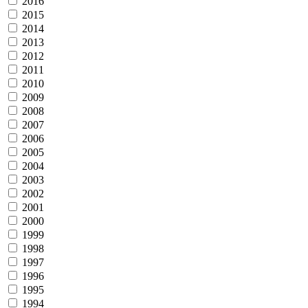
2016
2015
2014
2013
2012
2011
2010
2009
2008
2007
2006
2005
2004
2003
2002
2001
2000
1999
1998
1997
1996
1995
1994