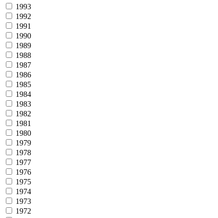
1993
1992
1991
1990
1989
1988
1987
1986
1985
1984
1983
1982
1981
1980
1979
1978
1977
1976
1975
1974
1973
1972