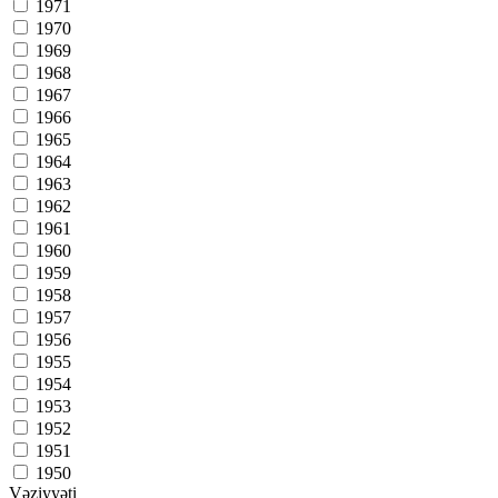
1971
1970
1969
1968
1967
1966
1965
1964
1963
1962
1961
1960
1959
1958
1957
1956
1955
1954
1953
1952
1951
1950
Vəziyyəti