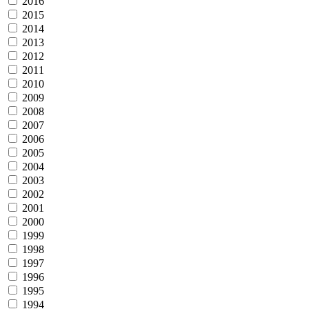
2016
2015
2014
2013
2012
2011
2010
2009
2008
2007
2006
2005
2004
2003
2002
2001
2000
1999
1998
1997
1996
1995
1994