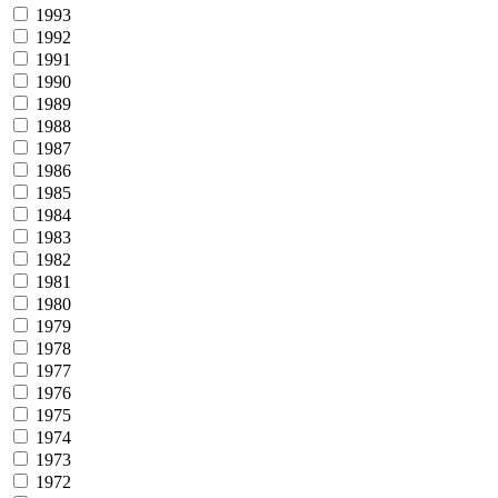
1993
1992
1991
1990
1989
1988
1987
1986
1985
1984
1983
1982
1981
1980
1979
1978
1977
1976
1975
1974
1973
1972