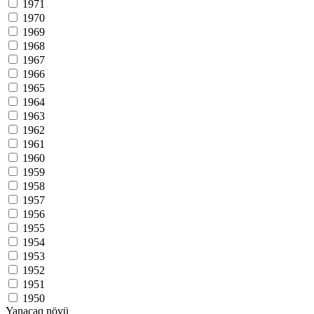
1971
1970
1969
1968
1967
1966
1965
1964
1963
1962
1961
1960
1959
1958
1957
1956
1955
1954
1953
1952
1951
1950
Yanacaq növü