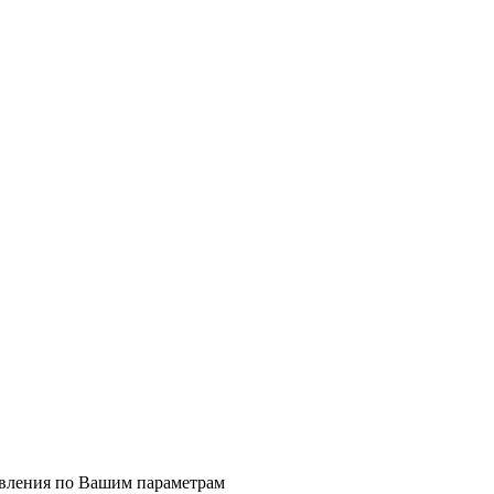
явления по Вашим параметрам