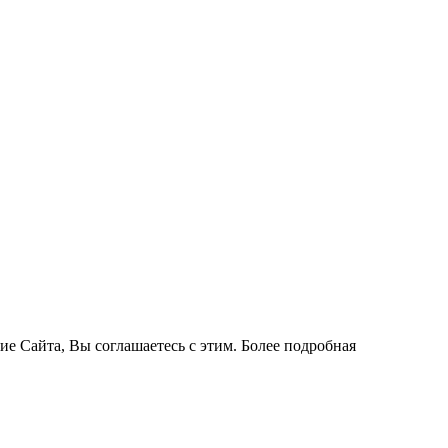
ие Сайта, Вы соглашаетесь с этим. Более подробная