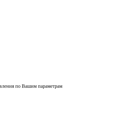
явления по Вашим параметрам