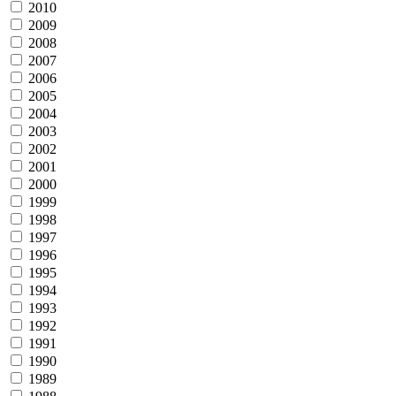
2010
2009
2008
2007
2006
2005
2004
2003
2002
2001
2000
1999
1998
1997
1996
1995
1994
1993
1992
1991
1990
1989