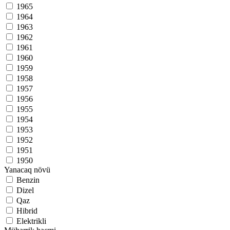
1965
1964
1963
1962
1961
1960
1959
1958
1957
1956
1955
1954
1953
1952
1951
1950
Yanacaq növü
Benzin
Dizel
Qaz
Hibrid
Elektrikli