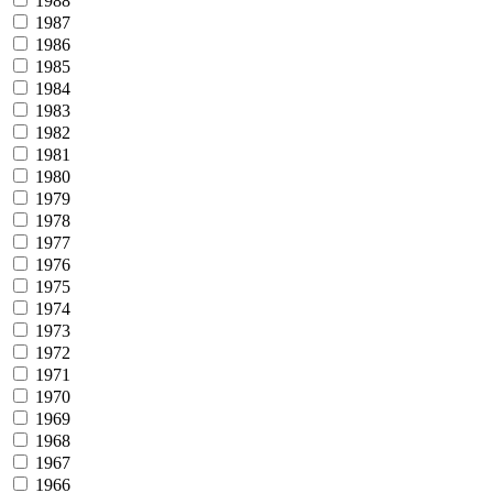
1988
1987
1986
1985
1984
1983
1982
1981
1980
1979
1978
1977
1976
1975
1974
1973
1972
1971
1970
1969
1968
1967
1966