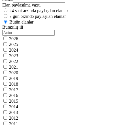
Elan paylaşılma vaxtı
24 saat ərzində paylaşılan elanlar
7 gün ərzində paylaşılan elanlar
Bütün elanlar
Buraxılış ili
2026
2025
2024
2023
2022
2021
2020
2019
2018
2017
2016
2015
2014
2013
2012
2011