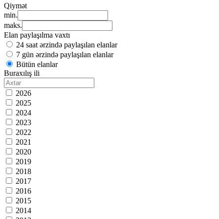
Qiymət
min.
maks.
Elan paylaşılma vaxtı
24 saat ərzində paylaşılan elanlar
7 gün ərzində paylaşılan elanlar
Bütün elanlar
Buraxılış ili
2026
2025
2024
2023
2022
2021
2020
2019
2018
2017
2016
2015
2014