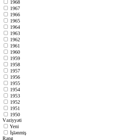
1968
1967
1966
1965
1964
1963
1962
1961
1960
1959
1958
1957
1956
1955
1954
1953
1952
1951
1950
Vəziyyəti
Yeni
İşlənmiş
Rəng