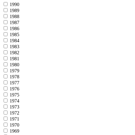
1990
1989
1988
1987
1986
1985
1984
1983
1982
1981
1980
1979
1978
1977
1976
1975
1974
1973
1972
1971
1970
1969