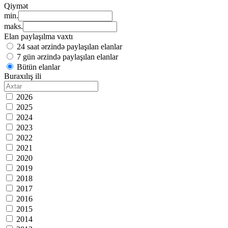
Qiymət
min.
maks.
Elan paylaşılma vaxtı
24 saat ərzində paylaşılan elanlar
7 gün ərzində paylaşılan elanlar
Bütün elanlar
Buraxılış ili
2026
2025
2024
2023
2022
2021
2020
2019
2018
2017
2016
2015
2014