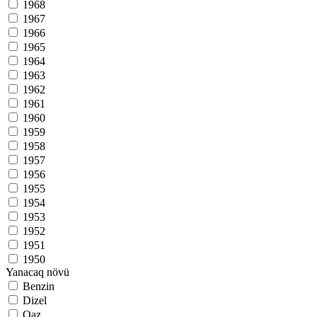
1968
1967
1966
1965
1964
1963
1962
1961
1960
1959
1958
1957
1956
1955
1954
1953
1952
1951
1950
Yanacaq növü
Benzin
Dizel
Qaz