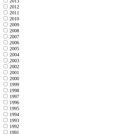
2013
2012
2011
2010
2009
2008
2007
2006
2005
2004
2003
2002
2001
2000
1999
1998
1997
1996
1995
1994
1993
1992
1991