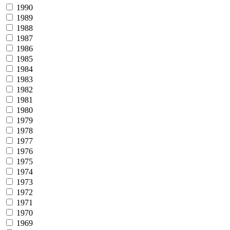
1990
1989
1988
1987
1986
1985
1984
1983
1982
1981
1980
1979
1978
1977
1976
1975
1974
1973
1972
1971
1970
1969