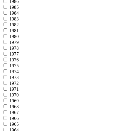
1986
1985
1984
1983
1982
1981
1980
1979
1978
1977
1976
1975
1974
1973
1972
1971
1970
1969
1968
1967
1966
1965
1964