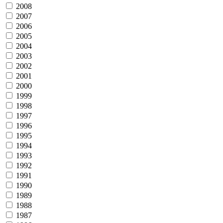
2008
2007
2006
2005
2004
2003
2002
2001
2000
1999
1998
1997
1996
1995
1994
1993
1992
1991
1990
1989
1988
1987