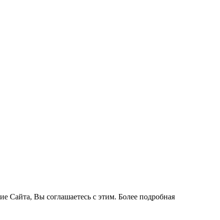
ие Сайта, Вы соглашаетесь с этим. Более подробная