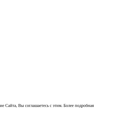
ие Сайта, Вы соглашаетесь с этим. Более подробная