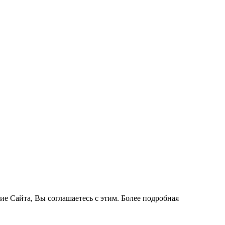
ие Сайта, Вы соглашаетесь с этим. Более подробная