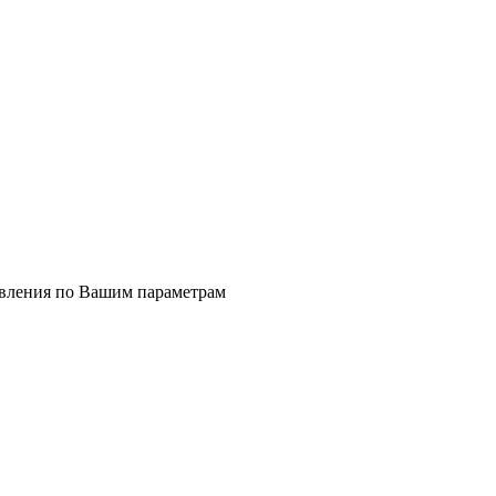
явления по Вашим параметрам