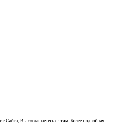
ие Сайта, Вы соглашаетесь с этим. Более подробная