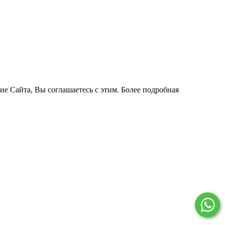
ие Сайта, Вы соглашаетесь с этим. Более подробная