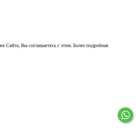
ие Сайта, Вы соглашаетесь с этим. Более подробная