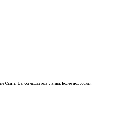
ие Сайта, Вы соглашаетесь с этим. Более подробная