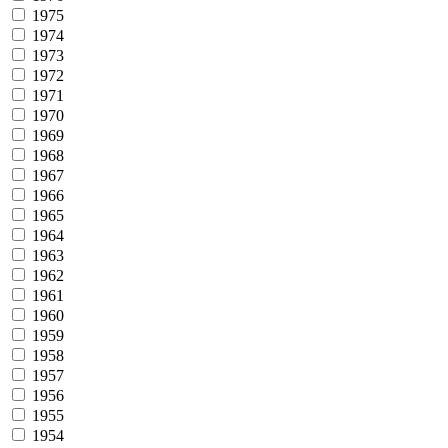
1975
1974
1973
1972
1971
1970
1969
1968
1967
1966
1965
1964
1963
1962
1961
1960
1959
1958
1957
1956
1955
1954