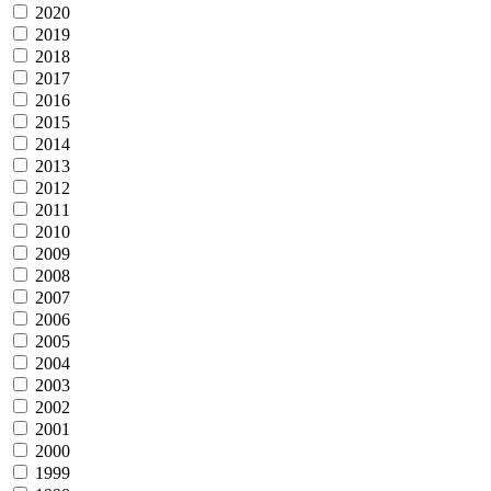
2020
2019
2018
2017
2016
2015
2014
2013
2012
2011
2010
2009
2008
2007
2006
2005
2004
2003
2002
2001
2000
1999