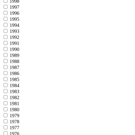
1998
1997
1996
1995
1994
1993
1992
1991
1990
1989
1988
1987
1986
1985
1984
1983
1982
1981
1980
1979
1978
1977
1976