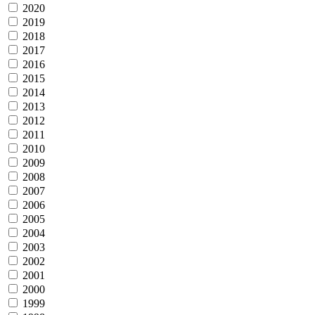
2020
2019
2018
2017
2016
2015
2014
2013
2012
2011
2010
2009
2008
2007
2006
2005
2004
2003
2002
2001
2000
1999