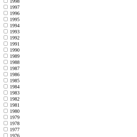
1998
1997
1996
1995
1994
1993
1992
1991
1990
1989
1988
1987
1986
1985
1984
1983
1982
1981
1980
1979
1978
1977
1976