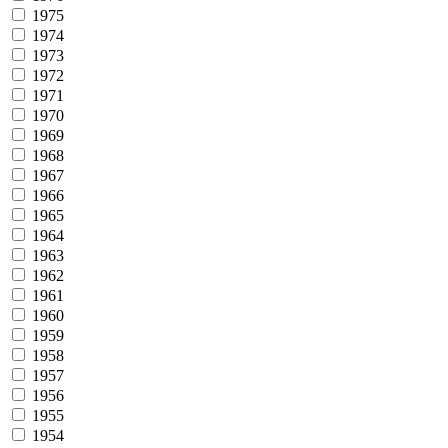
1975
1974
1973
1972
1971
1970
1969
1968
1967
1966
1965
1964
1963
1962
1961
1960
1959
1958
1957
1956
1955
1954