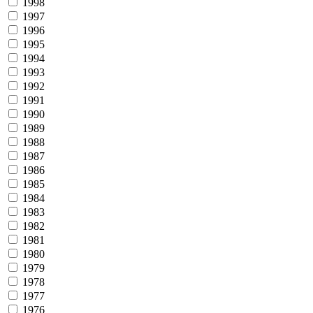
1998
1997
1996
1995
1994
1993
1992
1991
1990
1989
1988
1987
1986
1985
1984
1983
1982
1981
1980
1979
1978
1977
1976