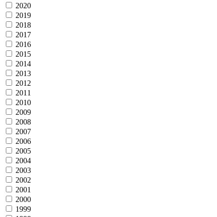
2020
2019
2018
2017
2016
2015
2014
2013
2012
2011
2010
2009
2008
2007
2006
2005
2004
2003
2002
2001
2000
1999