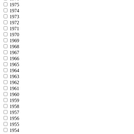
1975
1974
1973
1972
1971
1970
1969
1968
1967
1966
1965
1964
1963
1962
1961
1960
1959
1958
1957
1956
1955
1954