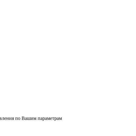
явления по Вашим параметрам