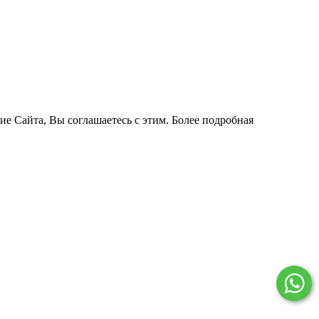
ие Сайта, Вы соглашаетесь с этим. Более подробная