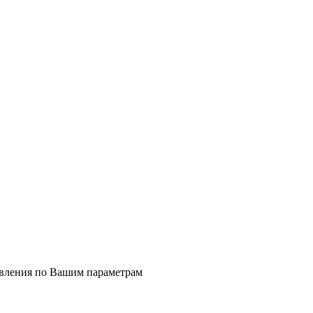
явления по Вашим параметрам