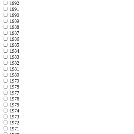
1992
1991
1990
1989
1988
1987
1986
1985
1984
1983
1982
1981
1980
1979
1978
1977
1976
1975
1974
1973
1972
1971