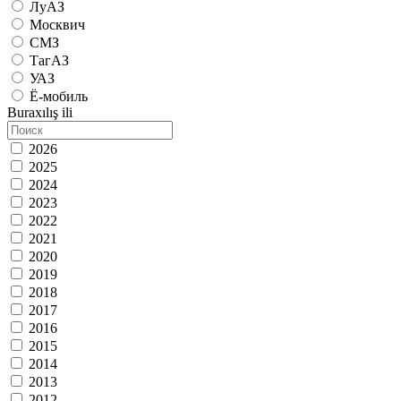
ЛуАЗ
Москвич
СМЗ
ТагАЗ
УАЗ
Ё-мобиль
Buraxılış ili
2026
2025
2024
2023
2022
2021
2020
2019
2018
2017
2016
2015
2014
2013
2012