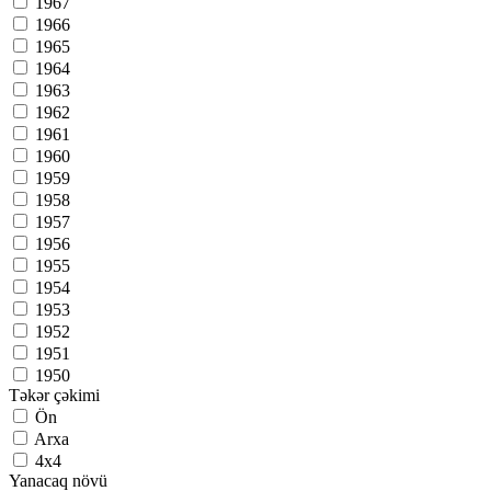
1967
1966
1965
1964
1963
1962
1961
1960
1959
1958
1957
1956
1955
1954
1953
1952
1951
1950
Təkər çəkimi
Ön
Arxa
4x4
Yanacaq növü