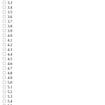
3.3
3.4
3.5
3.6
3.7
3.8
3.9
4.0
4.1
4.2
4.3
4.4
4.5
4.6
4.7
4.8
4.9
5.0
5.1
5.2
5.3
5.4