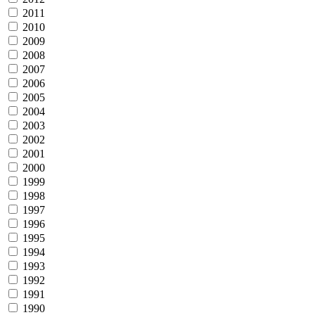
2011
2010
2009
2008
2007
2006
2005
2004
2003
2002
2001
2000
1999
1998
1997
1996
1995
1994
1993
1992
1991
1990