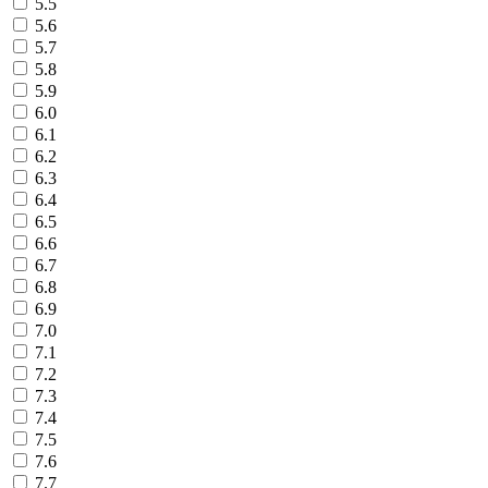
5.5
5.6
5.7
5.8
5.9
6.0
6.1
6.2
6.3
6.4
6.5
6.6
6.7
6.8
6.9
7.0
7.1
7.2
7.3
7.4
7.5
7.6
7.7