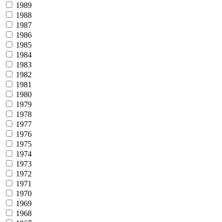
1989
1988
1987
1986
1985
1984
1983
1982
1981
1980
1979
1978
1977
1976
1975
1974
1973
1972
1971
1970
1969
1968