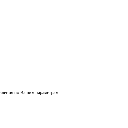
явления по Вашим параметрам