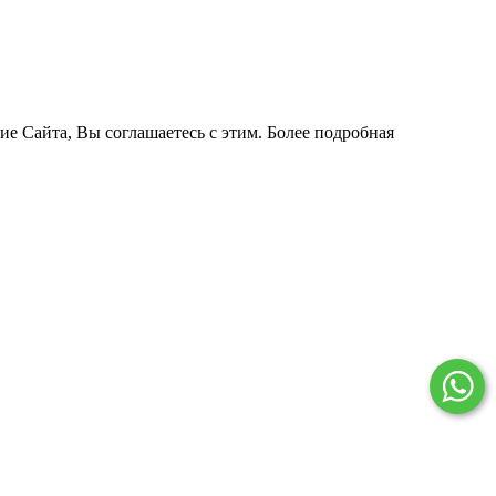
ие Сайта, Вы соглашаетесь с этим. Более подробная