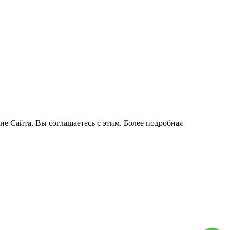
ие Сайта, Вы соглашаетесь с этим. Более подробная