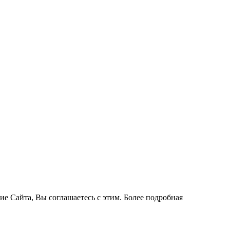
ие Сайта, Вы соглашаетесь с этим. Более подробная