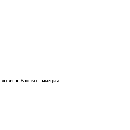
явления по Вашим параметрам