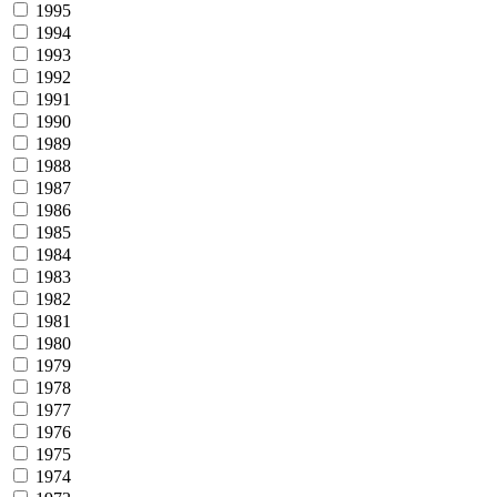
1995
1994
1993
1992
1991
1990
1989
1988
1987
1986
1985
1984
1983
1982
1981
1980
1979
1978
1977
1976
1975
1974