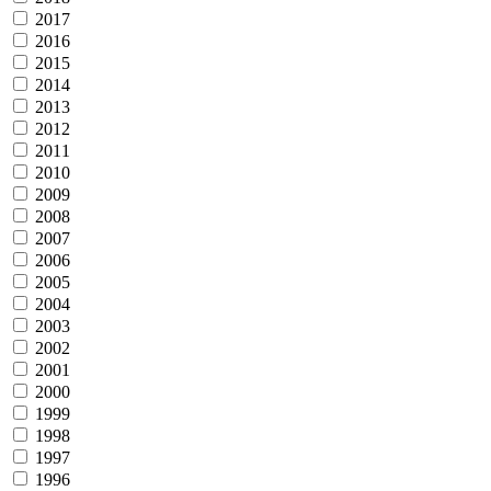
2017
2016
2015
2014
2013
2012
2011
2010
2009
2008
2007
2006
2005
2004
2003
2002
2001
2000
1999
1998
1997
1996