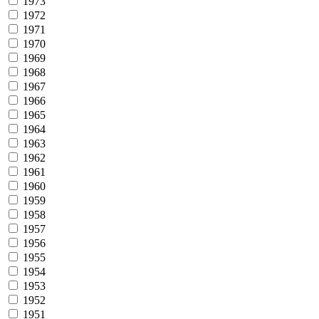
1973
1972
1971
1970
1969
1968
1967
1966
1965
1964
1963
1962
1961
1960
1959
1958
1957
1956
1955
1954
1953
1952
1951