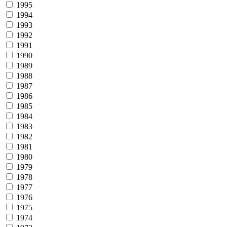
1995
1994
1993
1992
1991
1990
1989
1988
1987
1986
1985
1984
1983
1982
1981
1980
1979
1978
1977
1976
1975
1974