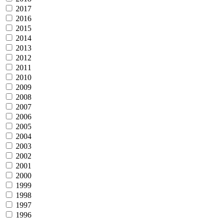
2017
2016
2015
2014
2013
2012
2011
2010
2009
2008
2007
2006
2005
2004
2003
2002
2001
2000
1999
1998
1997
1996