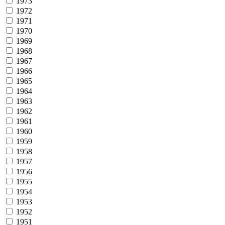
1973
1972
1971
1970
1969
1968
1967
1966
1965
1964
1963
1962
1961
1960
1959
1958
1957
1956
1955
1954
1953
1952
1951