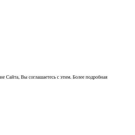
ие Сайта, Вы соглашаетесь с этим. Более подробная