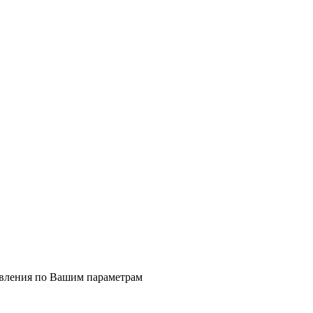
явления по Вашим параметрам