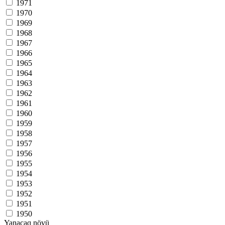
1971
1970
1969
1968
1967
1966
1965
1964
1963
1962
1961
1960
1959
1958
1957
1956
1955
1954
1953
1952
1951
1950
Yanacaq növü