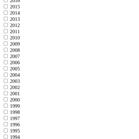
2016
2015
2014
2013
2012
2011
2010
2009
2008
2007
2006
2005
2004
2003
2002
2001
2000
1999
1998
1997
1996
1995
1994