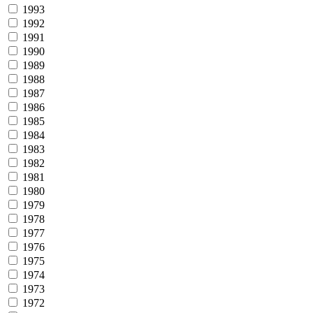
1993
1992
1991
1990
1989
1988
1987
1986
1985
1984
1983
1982
1981
1980
1979
1978
1977
1976
1975
1974
1973
1972