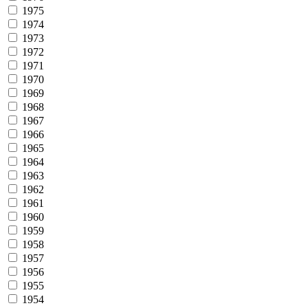
1975
1974
1973
1972
1971
1970
1969
1968
1967
1966
1965
1964
1963
1962
1961
1960
1959
1958
1957
1956
1955
1954