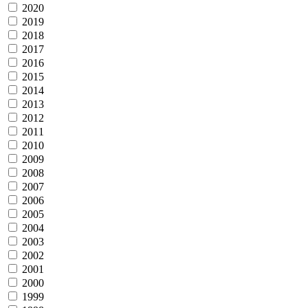
2020
2019
2018
2017
2016
2015
2014
2013
2012
2011
2010
2009
2008
2007
2006
2005
2004
2003
2002
2001
2000
1999