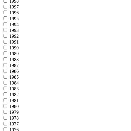
1998
1997
1996
1995
1994
1993
1992
1991
1990
1989
1988
1987
1986
1985
1984
1983
1982
1981
1980
1979
1978
1977
1976