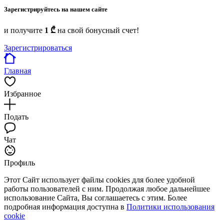
Зарегистрируйтесь на нашем сайте
и получите
1 ₾
на свой бонусный счет!
Зарегистрироваться
Главная
Избранное
Подать
Чат
Профиль
Этот Сайт использует файлы cookies для более удобной
работы пользователей с ним. Продолжая любое дальнейшее
использование Сайта, Вы соглашаетесь с этим. Более
подробная информация доступна в
Политики использования
cookie