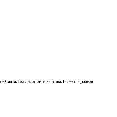
ие Сайта, Вы соглашаетесь с этим. Более подробная