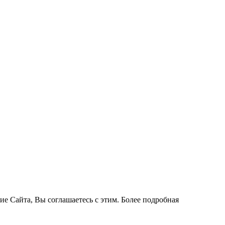
ие Сайта, Вы соглашаетесь с этим. Более подробная