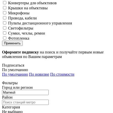
Конвертеры для объективов
Крышки на объективы
Микрофоны
Провода, кабели
Пульты дистанционного управления
Светофильтры
Сумки, чехлы, ремни
Фотопленка
Применить
Оформите подписку
на поиск и получайте первым новые
объявления по Вашим параметрам
Подписаться
По умолчанию
По умолчанию
По новизне
По стоимости
Фильтры
Город или регион
Район
Категория
Не выбрано