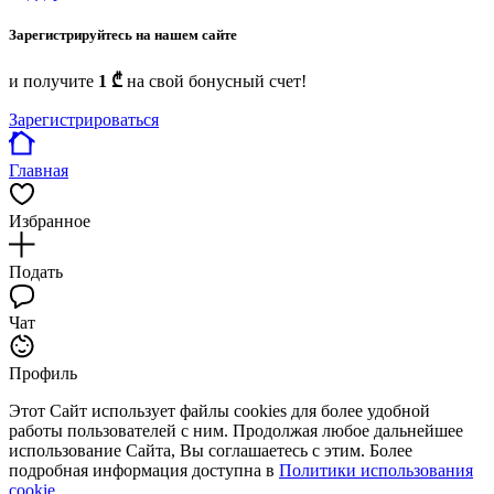
Зарегистрируйтесь на нашем сайте
и получите
1 ₾
на свой бонусный счет!
Зарегистрироваться
Главная
Избранное
Подать
Чат
Профиль
Этот Сайт использует файлы cookies для более удобной
работы пользователей с ним. Продолжая любое дальнейшее
использование Сайта, Вы соглашаетесь с этим. Более
подробная информация доступна в
Политики использования
cookie