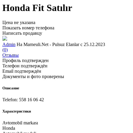
Honda Fit Satılır
Цена не указана
Показать номер телефона
Написать продавцу
Admin
На Marneuli.Net - Pulsuz Elanlar с 25.12.2023
(0)
Отзывы
Профиль подтвержден
Телефон подтверждён
Email подтверждён
Документы и фото проверены
Описание
Telefon: 558 16 06 42
Характеристики
Avtomobil markası
Honda