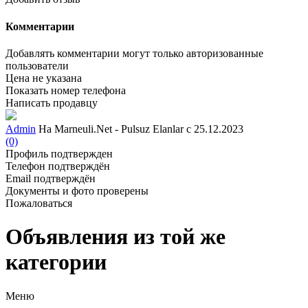
Комментарии
Добавлять комментарии могут только авторизованные
пользователи
Цена не указана
Показать номер телефона
Написать продавцу
Admin
На Marneuli.Net - Pulsuz Elanlar с 25.12.2023
(0)
Профиль подтвержден
Телефон подтверждён
Email подтверждён
Документы и фото проверены
Пожаловаться
Объявления из той же
категории
Меню