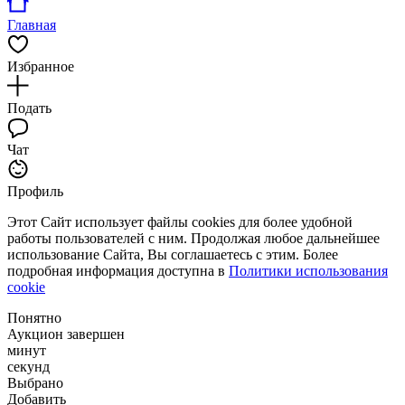
Главная
Избранное
Подать
Чат
Профиль
Этот Сайт использует файлы cookies для более удобной
работы пользователей с ним. Продолжая любое дальнейшее
использование Сайта, Вы соглашаетесь с этим. Более
подробная информация доступна в
Политики использования
cookie
Понятно
Аукцион завершен
минут
секунд
Выбрано
Добавить