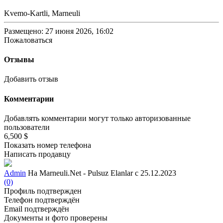
Kvemo-Kartli, Marneuli
Размещено: 27 июня 2026, 16:02
Пожаловаться
Отзывы
Добавить отзыв
Комментарии
Добавлять комментарии могут только авторизованные
пользователи
6,500 $
Показать номер телефона
Написать продавцу
Admin
На Marneuli.Net - Pulsuz Elanlar с 25.12.2023
(0)
Профиль подтвержден
Телефон подтверждён
Email подтверждён
Документы и фото проверены