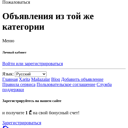
Пожаловаться
Объявления из той же
категории
Меню
Личный кабинет
Войти или зарегистрироваться
Язык:
Главная
Xəritə
Mağazalar
Bloq
Добавить объявление
Правила сервиса
Пользовательское соглашение
Служба
поддержки
Зарегистрируйтесь на нашем сайте
и получите
1 ₾
на свой бонусный счет!
Зарегистрироваться