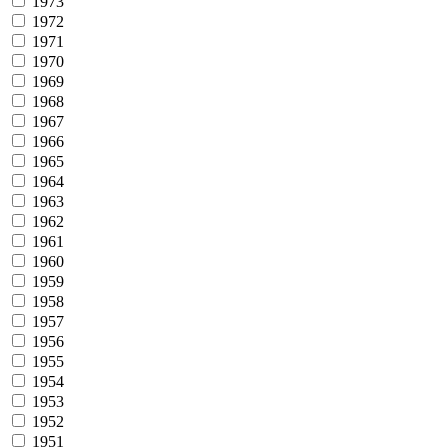
1973
1972
1971
1970
1969
1968
1967
1966
1965
1964
1963
1962
1961
1960
1959
1958
1957
1956
1955
1954
1953
1952
1951