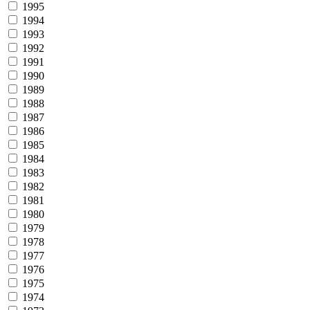
1995
1994
1993
1992
1991
1990
1989
1988
1987
1986
1985
1984
1983
1982
1981
1980
1979
1978
1977
1976
1975
1974