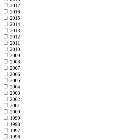
2017
2016
2015
2014
2013
2012
2011
2010
2009
2008
2007
2006
2005
2004
2003
2002
2001
2000
1999
1998
1997
1996