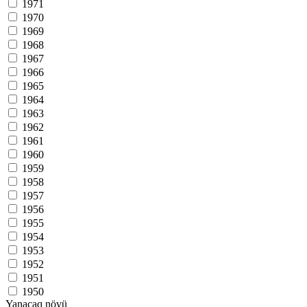
1971
1970
1969
1968
1967
1966
1965
1964
1963
1962
1961
1960
1959
1958
1957
1956
1955
1954
1953
1952
1951
1950
Yanacaq növü