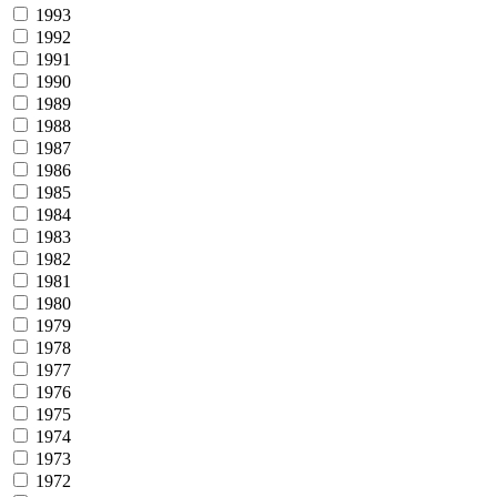
1993
1992
1991
1990
1989
1988
1987
1986
1985
1984
1983
1982
1981
1980
1979
1978
1977
1976
1975
1974
1973
1972