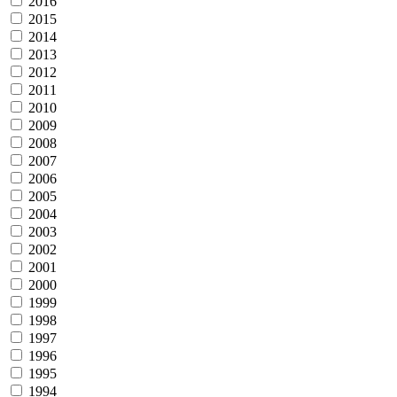
2016
2015
2014
2013
2012
2011
2010
2009
2008
2007
2006
2005
2004
2003
2002
2001
2000
1999
1998
1997
1996
1995
1994