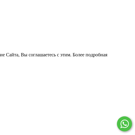
ие Сайта, Вы соглашаетесь с этим. Более подробная