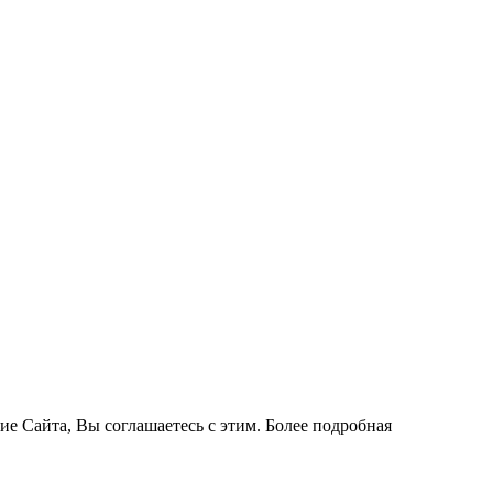
ие Сайта, Вы соглашаетесь с этим. Более подробная