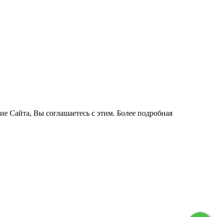
ие Сайта, Вы соглашаетесь с этим. Более подробная