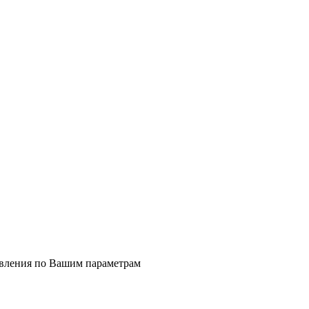
явления по Вашим параметрам