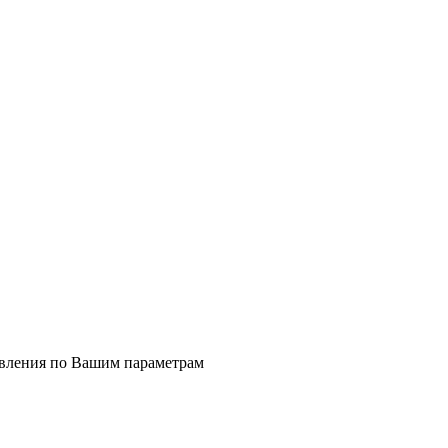
явления по Вашим параметрам