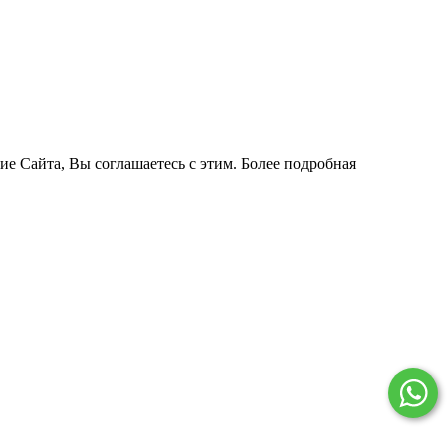
ие Сайта, Вы соглашаетесь с этим. Более подробная