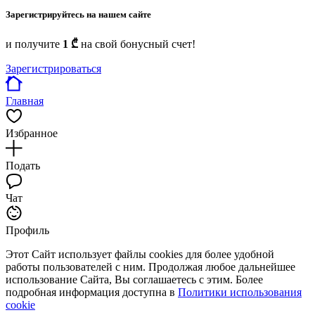
Зарегистрируйтесь на нашем сайте
и получите
1 ₾
на свой бонусный счет!
Зарегистрироваться
Главная
Избранное
Подать
Чат
Профиль
Этот Сайт использует файлы cookies для более удобной
работы пользователей с ним. Продолжая любое дальнейшее
использование Сайта, Вы соглашаетесь с этим. Более
подробная информация доступна в
Политики использования
cookie