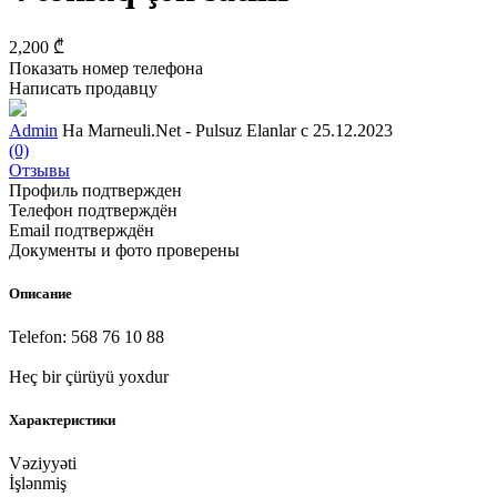
2,200 ₾
Показать номер телефона
Написать продавцу
Admin
На Marneuli.Net - Pulsuz Elanlar с 25.12.2023
(0)
Отзывы
Профиль подтвержден
Телефон подтверждён
Email подтверждён
Документы и фото проверены
Описание
Telefon: 568 76 10 88
Heç bir çürüyü yoxdur
Характеристики
Vəziyyəti
İşlənmiş