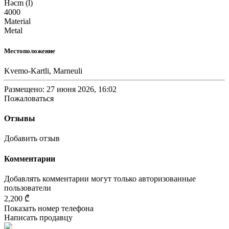
Həcm (l)
4000
Material
Metal
Местоположение
Kvemo-Kartli, Marneuli
Размещено: 27 июня 2026, 16:02
Пожаловаться
Отзывы
Добавить отзыв
Комментарии
Добавлять комментарии могут только авторизованные
пользователи
2,200 ₾
Показать номер телефона
Написать продавцу