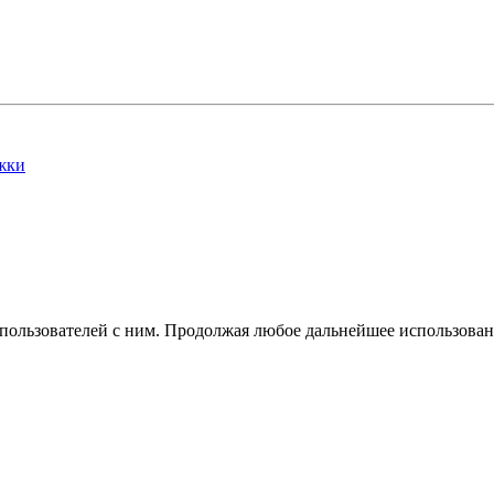
жки
 пользователей с ним. Продолжая любое дальнейшее использован