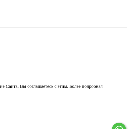
ие Сайта, Вы соглашаетесь с этим. Более подробная