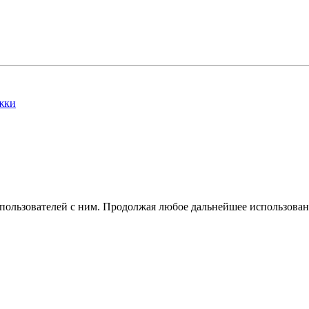
жки
 пользователей с ним. Продолжая любое дальнейшее использован