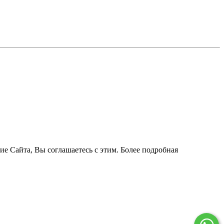
ие Сайта, Вы соглашаетесь с этим. Более подробная