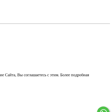
ие Сайта, Вы соглашаетесь с этим. Более подробная