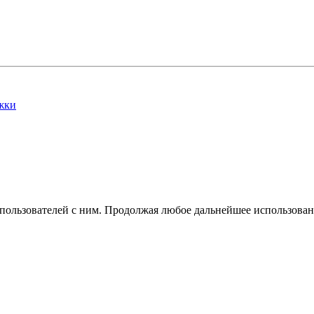
жки
 пользователей с ним. Продолжая любое дальнейшее использован